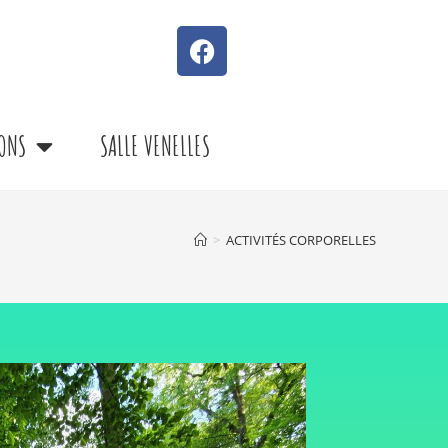
ONS
SALLE VENELLES
>
ACTIVITÉS CORPORELLES