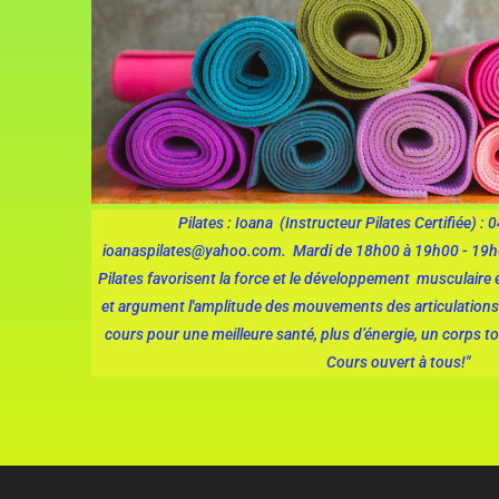
Pilates : Ioana (Instructeur Pilates Certifiée) 
ioanaspilates@yahoo.com. Mardi de 18h00 à 19h00 - 19h0
Pilates favorisent la force et le développement musculaire équ
et argument l'amplitude des mouvements des articulations
cours pour une meilleure santé, plus d’énergie, un corps 
Cours ouvert à tous!"