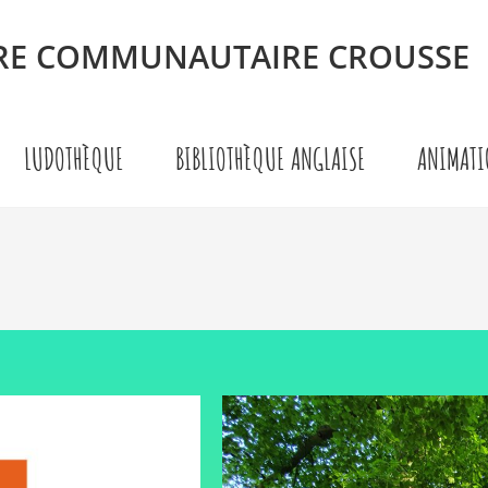
TRE COMMUNAUTAIRE CROUSSE
LUDOTHÈQUE
BIBLIOTHÈQUE ANGLAISE
ANIMATI