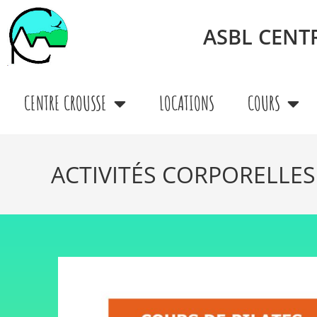
ASBL CEN
CENTRE CROUSSE
LOCATIONS
COURS
ACTIVITÉS CORPORELLES