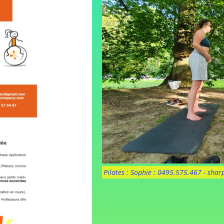
Pilates : Sophie : 0495.575.467 - sh