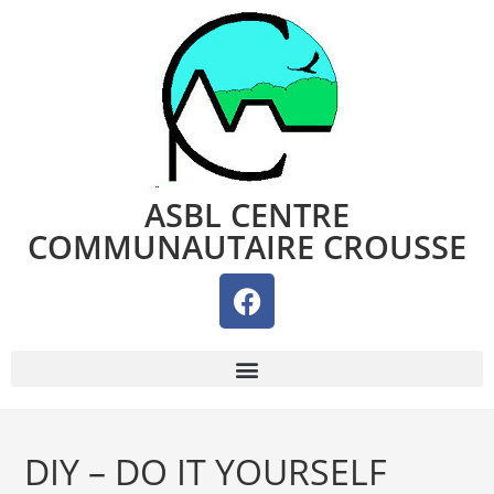
ASBL CENTRE
COMMUNAUTAIRE CROUSSE
DIY – DO IT YOURSELF