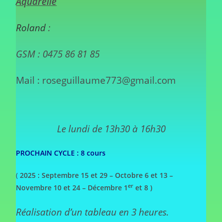
Aquarelle
Roland
:
GSM : 0475 86 81 85
Mail : roseguillaume773@gmail.com
Le lundi de 13h30 à 16h30
PROCHAIN CYCLE : 8 cours
(
2025 :
Septembre 15 et 29 –
Octobre 6 et 13 –
er
Novembre 10 et 24 –
Décembre 1
et 8 )
Réalisation d’un tableau en 3 heures.