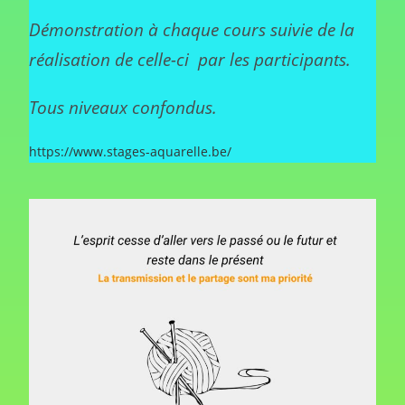
Démonstration à chaque cours suivie de la
réalisation de celle-ci par les participants.
Tous niveaux confondus.
https://www.stages-aquarelle.be/