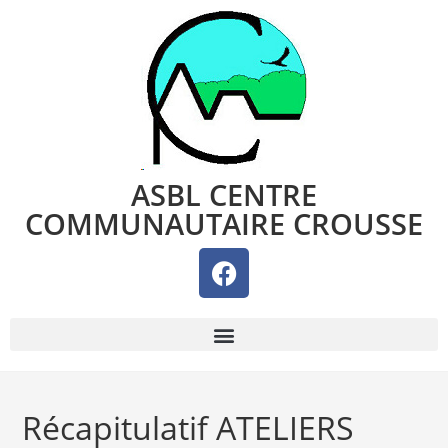
ASBL CENTRE
COMMUNAUTAIRE CROUSSE
Récapitulatif ATELIERS