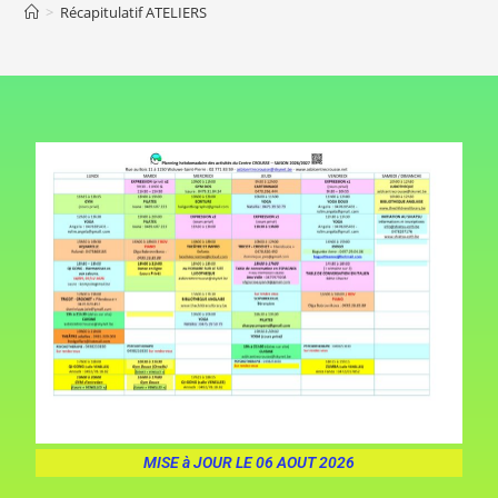
>
Récapitulatif ATELIERS
MISE à JOUR LE 06 AOUT 2026